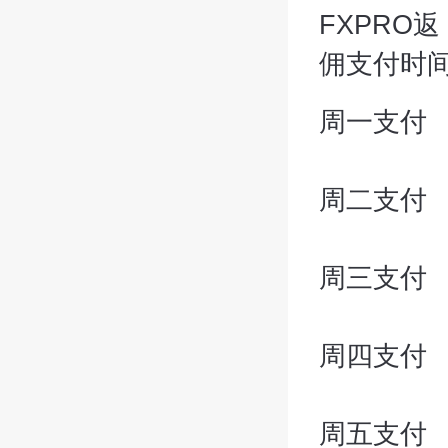
FXPRO返
佣支付时
周一支付
周二支付
周三支付
周四支付
周五支付