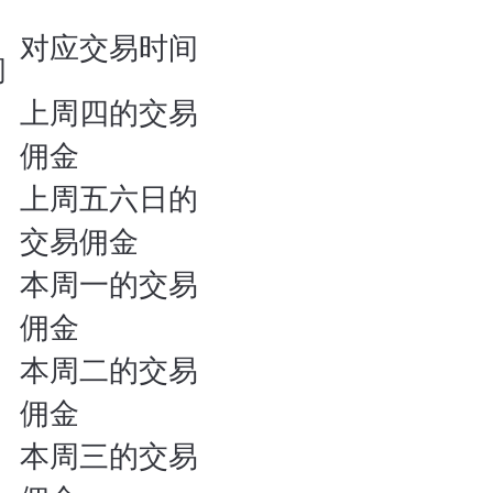
对应交易时间
间
上周四的交易
佣金
上周五六日的
交易佣金
本周一的交易
佣金
本周二的交易
佣金
本周三的交易