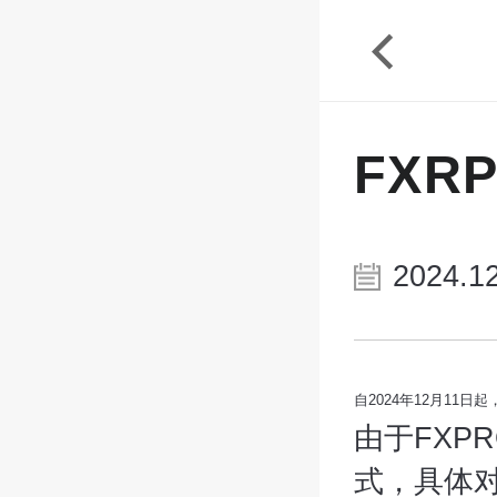
FX
2024.12
自2024年12月11
由于FXP
式，具体