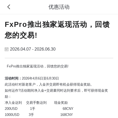
优惠活动
FxPro推出独家返现活动，回馈
您的交易!
2026.04.07 - 2026.06.30
FxPro推出独家返现活动，回馈您的交易!
活动时间：
2026年4月6日至6月30日
此活动针对新老客户，入金并交易即有机会获得现金奖励。
如何运作?活动期间净入金+交易量同时达到要求后，即可获得现金奖
励：
净入金达到 交易手数达到 现金奖励
200USD 1手 68CNY
1000USD 3手 168CNY