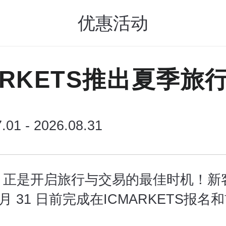
优惠活动
ARKETS推出夏季旅
.01 - 2026.08.31
，正是开启旅行与交易的最佳时机！新
 8 月 31 日前完成在ICMARKETS报
！