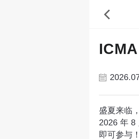
ICM
2026.07
盛夏来临
2026 年
即可参与