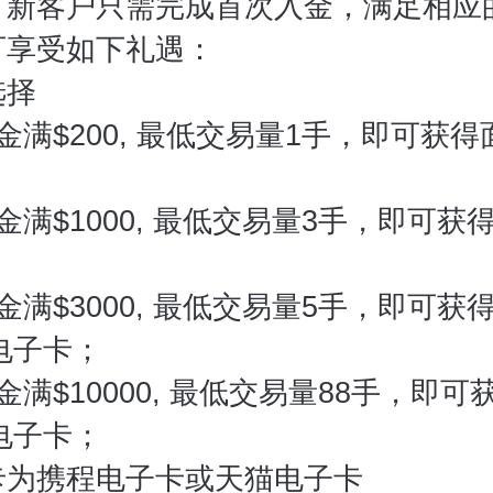
，新客户只需完成首次入金，满足相应
可享受如下礼遇：
选择
金满$200, 最低交易量1手，即可获得
；
金满$1000, 最低交易量3手，即可获得
；
金满$3000, 最低交易量5手，即可获
元电子卡；
金满$10000, 最低交易量88手，即可
元电子卡；
卡为携程电子卡或天猫电子卡